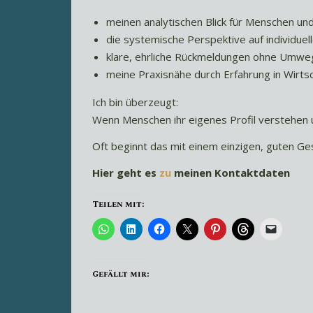
meinen analytischen Blick für Menschen 
die systemische Perspektive auf individuel
klare, ehrliche Rückmeldungen ohne Umwe
meine Praxisnähe durch Erfahrung in Wirts
Ich bin überzeugt:
Wenn Menschen ihr eigenes Profil verstehen 
Oft beginnt das mit einem einzigen, guten Ge
Hier geht es
zu
meinen Kontaktdaten
Teilen mit:
Gefällt mir: