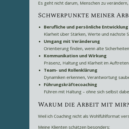
Es geht nicht darum, Menschen zu verändern,
Schwerpunkte meiner Arb
Berufliche und persönliche Entwicklung
Klarheit über Stärken, Werte und nächste 
Umgang mit Veränderung
Orientierung finden, wenn alte Sicherheite
Kommunikation und Wirkung
Präsenz, Haltung und Klarheit im Auftreten
Team- und Rollenklärung
Dynamiken erkennen, Verantwortung saub
Führungskräftecoaching
Führen mit Haltung – ohne sich selbst dabei
Warum die Arbeit mit mir?
Weil ich Coaching nicht als Wohlfühlformat ve
Meine Klienten schätzen besonders: