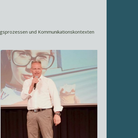
derungsprozessen und Kommunikationskontexten