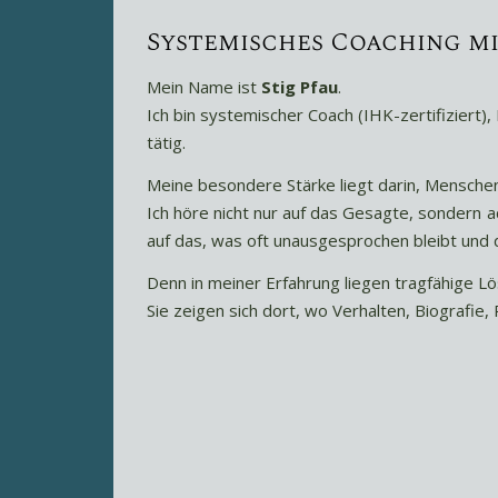
Systemisches Coaching mi
Mein Name ist
Stig Pfau
.
Ich bin systemischer Coach (IHK-zertifiziert
tätig.
Meine besondere Stärke liegt darin, Mensch
Ich höre nicht nur auf das Gesagte, sondern
auf das, was oft unausgesprochen bleibt und 
Denn in meiner Erfahrung liegen tragfähige L
Sie zeigen sich dort, wo Verhalten, Biograf