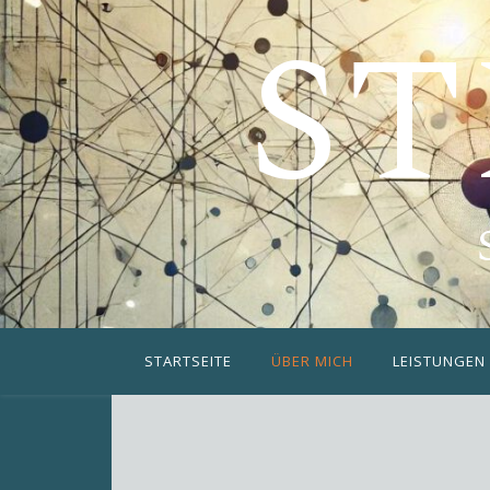
ST
STARTSEITE
ÜBER MICH
LEISTUNGEN