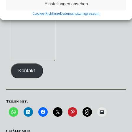
Einstellungen ansehen
Cookie-Richtlinie
Datenschutz
Impressum
Kontakt
Teilen mit:
Gefällt mir: