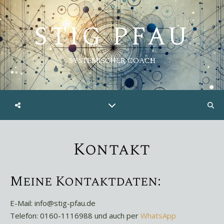
STIG PFAU
SYSTEMISCHER COACH
Kontakt
Meine Kontaktdaten:
E-Mail: info@stig-pfau.de
Telefon: 0160-1116988 und auch per
WhatsApp