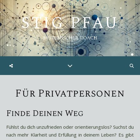
STIG PFAU
SYSTEMISCHER COACH
Für Privatpersonen
Finde Deinen Weg
Fühlst du dich unzufrieden oder orientierungslos? Suchst du
nach mehr Klarheit und Erfüllung in deinem Leben? Es gibt