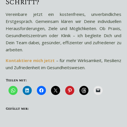
Schritt?
Vereinbare jetzt ein kostenfreies, unverbindliches
Erstgespräch. Gemeinsam klären wir Deine individuellen
Herausforderungen, Ziele und Möglichkeiten. Ob Praxis,
Gesundheitszentrum oder Klinik – ich begleite Dich und
Dein Team dabei, gesünder, effizienter und zufriedener zu
arbeiten.
Kontaktiere mich jetzt
– für mehr Wirksamkeit, Resilienz
und Zufriedenheit im Gesundheitswesen.
Teilen mit:
Gefällt mir: