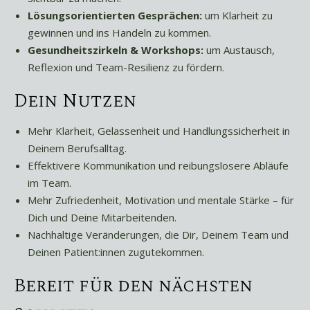
Lösungsorientierten Gesprächen:
um Klarheit zu
gewinnen und ins Handeln zu kommen.
Gesundheitszirkeln & Workshops:
um Austausch,
Reflexion und Team-Resilienz zu fördern.
Dein Nutzen
Mehr Klarheit, Gelassenheit und Handlungssicherheit in
Deinem Berufsalltag.
Effektivere Kommunikation und reibungslosere Abläufe
im Team.
Mehr Zufriedenheit, Motivation und mentale Stärke – für
Dich und Deine Mitarbeitenden.
Nachhaltige Veränderungen, die Dir, Deinem Team und
Deinen Patient:innen zugutekommen.
Bereit für den nächsten