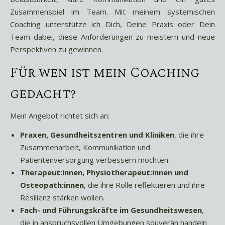
Zusammenspiel im Team. Mit meinem systemischen
Coaching unterstütze ich Dich, Deine Praxis oder Dein
Team dabei, diese Anforderungen zu meistern und neue
Perspektiven zu gewinnen.
Für wen ist mein Coaching
gedacht?
Mein Angebot richtet sich an:
Praxen, Gesundheitszentren und Kliniken
, die ihre
Zusammenarbeit, Kommunikation und
Patientenversorgung verbessern möchten.
Therapeut:innen, Physiotherapeut:innen und
Osteopath:innen
, die ihre Rolle reflektieren und ihre
Resilienz stärken wollen.
Fach- und Führungskräfte im Gesundheitswesen
,
die in anspruchsvollen Umgebungen souverän handeln