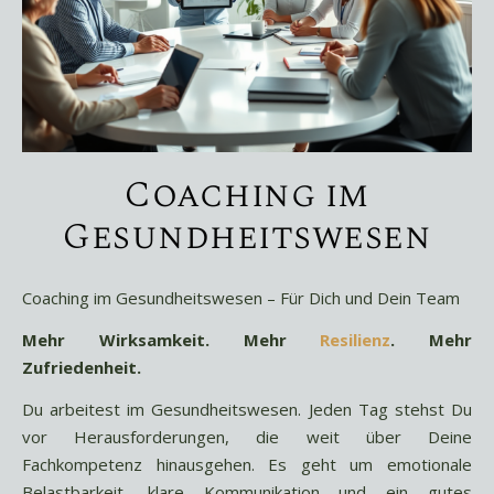
Coaching im
Gesundheitswesen
Coaching im Gesundheitswesen – Für Dich und Dein Team
Mehr Wirksamkeit. Mehr
Resilienz
. Mehr
Zufriedenheit.
Du arbeitest im Gesundheitswesen. Jeden Tag stehst Du
vor Herausforderungen, die weit über Deine
Fachkompetenz hinausgehen. Es geht um emotionale
Belastbarkeit, klare Kommunikation und ein gutes