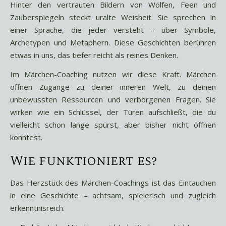
Hinter den vertrauten Bildern von Wölfen, Feen und
Zauberspiegeln steckt uralte Weisheit. Sie sprechen in
einer Sprache, die jeder versteht – über Symbole,
Archetypen und Metaphern. Diese Geschichten berühren
etwas in uns, das tiefer reicht als reines Denken.
Im Märchen-Coaching nutzen wir diese Kraft. Märchen
öffnen Zugänge zu deiner inneren Welt, zu deinen
unbewussten Ressourcen und verborgenen Fragen. Sie
wirken wie ein Schlüssel, der Türen aufschließt, die du
vielleicht schon lange spürst, aber bisher nicht öffnen
konntest.
Wie funktioniert es?
Das Herzstück des Märchen-Coachings ist das Eintauchen
in eine Geschichte – achtsam, spielerisch und zugleich
erkenntnisreich.