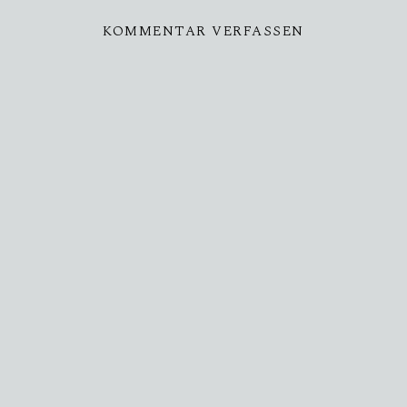
KOMMENTAR VERFASSEN