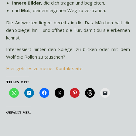
innere Bilder
, die dich tragen und begleiten,
und
Mut
, deinem eigenen Weg zu vertrauen.
Die Antworten liegen bereits in dir. Das Märchen hält dir
den Spiegel hin – und öffnet die Tür, damit du sie erkennen
kannst.
Interessiert hinter den Spiegel zu blicken oder mit dem
Wolf die Rollen zu tauschen?
Hier geht es zu meiner Kontaktseite
Teilen mit:
Gefällt mir: