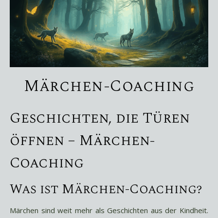
Märchen-Coaching
Geschichten, die Türen
öffnen – Märchen-
Coaching
Was ist Märchen-Coaching?
Märchen sind weit mehr als Geschichten aus der Kindheit.