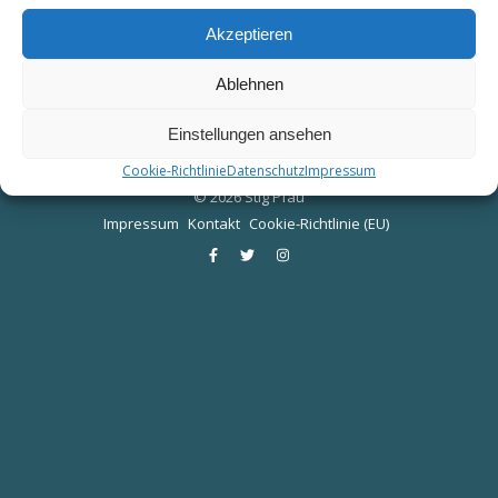
Akzeptieren
Ablehnen
Einstellungen ansehen
Cookie-Richtlinie
Datenschutz
Impressum
© 2026 Stig Pfau
Impressum
Kontakt
Cookie-Richtlinie (EU)