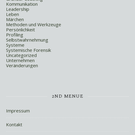
Kommunikation
Leadership
Leben
Märchen
Methoden und Werkzeuge
Persönlichkeit
Profiling
Selbstwahrnehmung
Systeme
Systemische Forensik
Uncategorized
Unternehmen
Veränderungen
2ND MENUE
Impressum
Kontakt