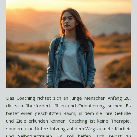
Das Coaching richtet sich an junge Menschen Anfang 20,
die sich überfordert fühlen und Orientierung suchen. Es
bietet einen geschützten Raum, in dem sie ihre Gefühle
und Ziele erkunden können. Coaching ist keine Therapie,
sondern eine Unterstützung auf dem Weg zu mehr Klarheit
und Selbstvertrauen. Es soll helfen, sich selbst zu