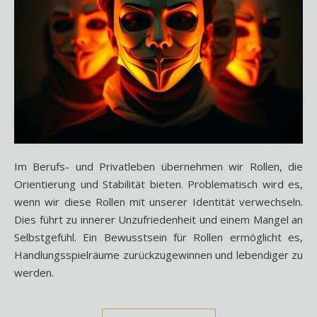
Im Berufs- und Privatleben übernehmen wir Rollen, die
Orientierung und Stabilität bieten. Problematisch wird es,
wenn wir diese Rollen mit unserer Identität verwechseln.
Dies führt zu innerer Unzufriedenheit und einem Mangel an
Selbstgefühl. Ein Bewusstsein für Rollen ermöglicht es,
Handlungsspielräume zurückzugewinnen und lebendiger zu
werden.