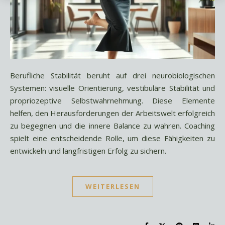
Berufliche Stabilität beruht auf drei neurobiologischen
Systemen: visuelle Orientierung, vestibuläre Stabilität und
propriozeptive Selbstwahrnehmung. Diese Elemente
helfen, den Herausforderungen der Arbeitswelt erfolgreich
zu begegnen und die innere Balance zu wahren. Coaching
spielt eine entscheidende Rolle, um diese Fähigkeiten zu
entwickeln und langfristigen Erfolg zu sichern.
WEITERLESEN