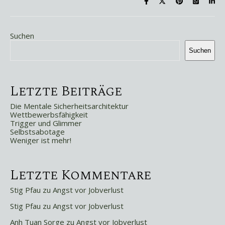
Suchen
Suchen
Letzte Beiträge
Die Mentale Sicherheitsarchitektur
Wettbewerbsfähigkeit
Trigger und Glimmer
Selbstsabotage
Weniger ist mehr!
Letzte Kommentare
Stig Pfau
zu
Angst vor Jobverlust
Stig Pfau
zu
Angst vor Jobverlust
Anh Tuan Sorge
zu
Angst vor Jobverlust