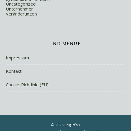
Uncategorized
Unternehmen
Veränderungen
2ND MENUE
Impressum
Kontakt
Cookie-Richtlinie (EU)
© 2026 Stig Pfau