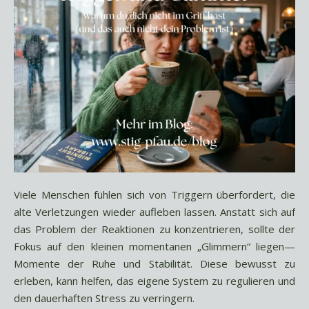
Viele Menschen fühlen sich von Triggern überfordert, die
alte Verletzungen wieder aufleben lassen. Anstatt sich auf
das Problem der Reaktionen zu konzentrieren, sollte der
Fokus auf den kleinen momentanen „Glimmern“ liegen—
Momente der Ruhe und Stabilität. Diese bewusst zu
erleben, kann helfen, das eigene System zu regulieren und
den dauerhaften Stress zu verringern.