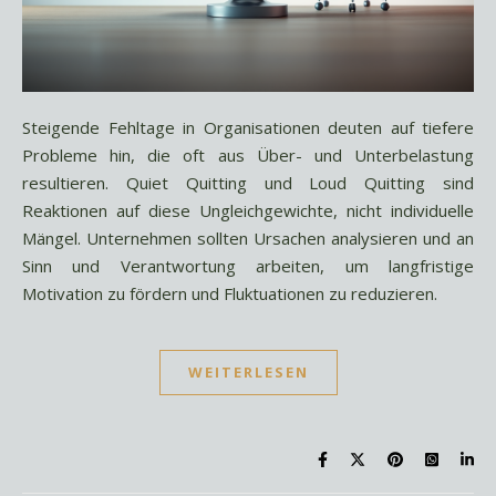
Steigende Fehltage in Organisationen deuten auf tiefere
Probleme hin, die oft aus Über- und Unterbelastung
resultieren. Quiet Quitting und Loud Quitting sind
Reaktionen auf diese Ungleichgewichte, nicht individuelle
Mängel. Unternehmen sollten Ursachen analysieren und an
Sinn und Verantwortung arbeiten, um langfristige
Motivation zu fördern und Fluktuationen zu reduzieren.
WEITERLESEN