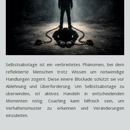
Selbstsabotage ist ein verbreitetes Phänomen, bei dem
reflektierte Menschen trotz Wissen um notwendige
Handlungen zögern. Diese innere Blockade schützt sie vor
Ablehnung und Überforderung. Um Selbstsabotage zu
überwinden, ist aktives Handeln in entscheidenden
Momenten nötig. Coaching kann hilfreich sein, um
Verhaltensmuster zu erkennen und Veränderungen
einzuleiten.