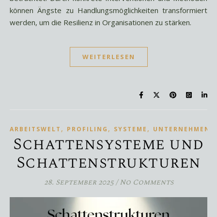
können Ängste zu Handlungsmöglichkeiten transformiert
werden, um die Resilienz in Organisationen zu stärken.
WEITERLESEN
,
,
,
ARBEITSWELT
PROFILING
SYSTEME
UNTERNEHMEN
Schattensysteme und
Schattenstrukturen
28. September 2025
/
No Comments