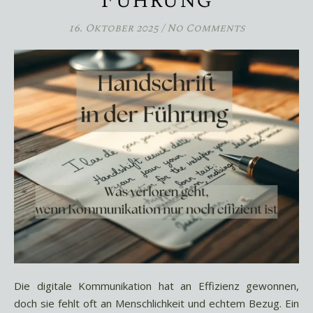
Führung
16. Oktober 2025
/
No Comments
Die digitale Kommunikation hat an Effizienz gewonnen,
doch sie fehlt oft an Menschlichkeit und echtem Bezug. Ein