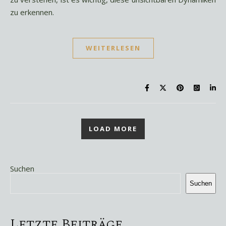
zu erkennen.
WEITERLESEN
LOAD MORE
Suchen
Suchen
Letzte Beiträge