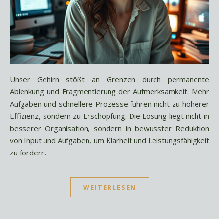
Unser Gehirn stößt an Grenzen durch permanente
Ablenkung und Fragmentierung der Aufmerksamkeit. Mehr
Aufgaben und schnellere Prozesse führen nicht zu höherer
Effizienz, sondern zu Erschöpfung. Die Lösung liegt nicht in
besserer Organisation, sondern in bewusster Reduktion
von Input und Aufgaben, um Klarheit und Leistungsfähigkeit
zu fördern.
WEITERLESEN