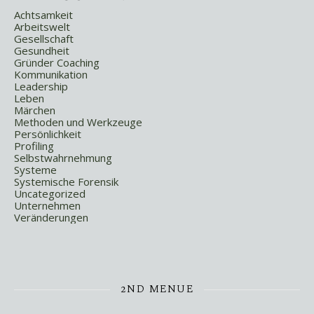
Achtsamkeit
Arbeitswelt
Gesellschaft
Gesundheit
Gründer Coaching
Kommunikation
Leadership
Leben
Märchen
Methoden und Werkzeuge
Persönlichkeit
Profiling
Selbstwahrnehmung
Systeme
Systemische Forensik
Uncategorized
Unternehmen
Veränderungen
2ND MENUE