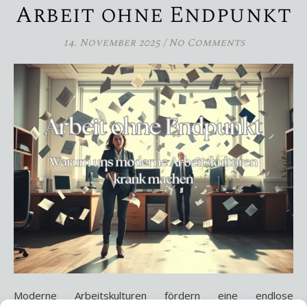
Arbeit ohne Endpunkt
14. November 2025
/
No Comments
Moderne Arbeitskulturen fördern eine endlose