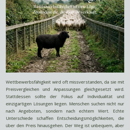
Wettbewerbsfähigkeit wird oft missverstanden, da sie mit
Preisvergleichen und Anpassungen gleichgesetzt wird.
Stattdessen sollte der Fokus auf Individualität und
einzigartigen Lösungen liegen. Menschen suchen nicht nur
nach Angeboten, sondern nach echtem Wert. Echte
Unterschiede schaffen Entscheidungsmöglichkeiten, die
über den Preis hinausgehen. Der Weg ist unbequem, aber