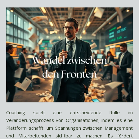
Coaching spielt eine entscheidende Rolle im
Veränderungsprozess von Organisationen, indem es eine
Plattform schafft, um Spannungen zwischen Management
und Mitarbeitenden sichtbar zu machen. Es fördert