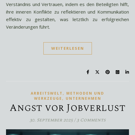
Verständnis und Vertrauen, indem es den Beteiligten hilft,
ihre inneren Konflikte zu reflektieren und Kommunikation
effektiv zu gestalten, was letztlich zu erfolgreichen
Veränderungen führt.
WEITERLESEN
,
ARBEITSWELT
METHODEN UND
,
WERKZEUGE
UNTERNEHMEN
Angst vor Jobverlust
30. September 2025
/
3 Comments