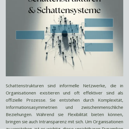
Schattenstrukturen sind informelle Netzwerke, die in
Organisationen existieren und oft effektiver sind als
offizielle Prozesse. Sie entstehen durch Komplexität,
Informationsasymmetrien und zwischenmenschliche
Beziehungen. Während sie Flexibilität bieten können,
bringen sie auch Intransparenz mit sich. Um Organisationen
zu verstehen, ist es wichtig, diese unsichtbaren Dynamiken