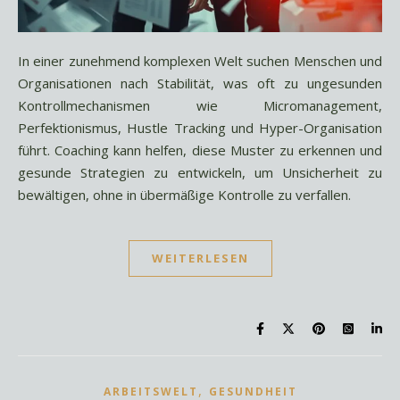
In einer zunehmend komplexen Welt suchen Menschen und
Organisationen nach Stabilität, was oft zu ungesunden
Kontrollmechanismen wie Micromanagement,
Perfektionismus, Hustle Tracking und Hyper-Organisation
führt. Coaching kann helfen, diese Muster zu erkennen und
gesunde Strategien zu entwickeln, um Unsicherheit zu
bewältigen, ohne in übermäßige Kontrolle zu verfallen.
WEITERLESEN
,
ARBEITSWELT
GESUNDHEIT