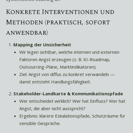
Konkrete Interventionen und
Methoden (praktisch, sofort
anwendbar)
Mapping der Unsicherheit
Wir legen sichtbar, welche internen und externen
Faktoren Angst erzeugen (z. B. KI-Roadmap,
Outsourcing-Pläne, Marktindikatoren).
Ziel: Angst von diffus zu konkret verwandeln —
damit entsteht Handlungsfähigkeit.
Stakeholder-Landkarte & Kommunikationspfade
Wer entscheidet wirklich? Wer hat Einfluss? Wer hat
Angst, die aber nicht ausspricht?
Ergebnis: klarere Eskalationspfade, Schutzräume für
sensible Gespräche.