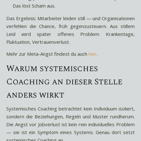
Das löst Scham aus.
Das Ergebnis: Mitarbeiter leiden still — und Organisationen
verfehlen die Chance, früh gegenzusteuern. Aus stillem
Leid wird später offenes Problem: Krankentage,
Fluktuation, Vertrauenverlust.
Mehr zur Meta-Angst findest du auch
hier
.
Warum systemisches
Coaching an dieser Stelle
anders wirkt
Systemisches Coaching betrachtet kein Individuum isoliert,
sondern die Beziehungen, Regeln und Muster rundherum.
Die Angst vor Jobverlust ist kein rein individuelles Problem
— sie ist ein Symptom eines Systems. Genau dort setzt
systemisches Coaching an.