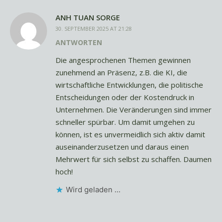
ANH TUAN SORGE
30. SEPTEMBER 2025 AT 21:28
ANTWORTEN
Die angesprochenen Themen gewinnen
zunehmend an Präsenz, z.B. die KI, die
wirtschaftliche Entwicklungen, die politische
Entscheidungen oder der Kostendruck in
Unternehmen. Die Veränderungen sind immer
schneller spürbar. Um damit umgehen zu
können, ist es unvermeidlich sich aktiv damit
auseinanderzusetzen und daraus einen
Mehrwert für sich selbst zu schaffen. Daumen
hoch!
Wird geladen …