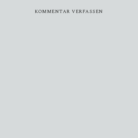
KOMMENTAR VERFASSEN