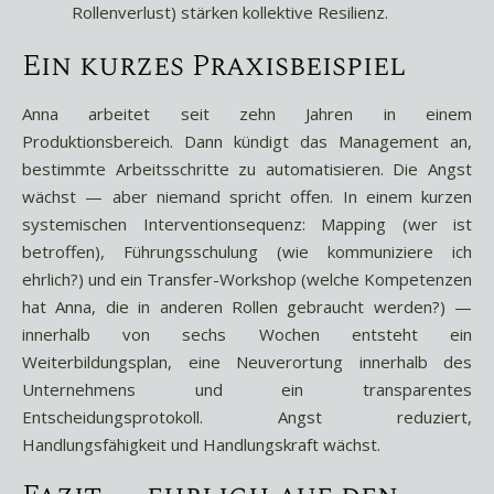
Rollenverlust) stärken kollektive Resilienz.
Ein kurzes Praxisbeispiel
Anna arbeitet seit zehn Jahren in einem
Produktionsbereich. Dann kündigt das Management an,
bestimmte Arbeitsschritte zu automatisieren. Die Angst
wächst — aber niemand spricht offen. In einem kurzen
systemischen Interventionsequenz: Mapping (wer ist
betroffen), Führungsschulung (wie kommuniziere ich
ehrlich?) und ein Transfer-Workshop (welche Kompetenzen
hat Anna, die in anderen Rollen gebraucht werden?) —
innerhalb von sechs Wochen entsteht ein
Weiterbildungsplan, eine Neuverortung innerhalb des
Unternehmens und ein transparentes
Entscheidungsprotokoll. Angst reduziert,
Handlungsfähigkeit und Handlungskraft wächst.