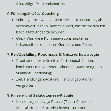
frühzeitige Problemkenntnis.
Führungskräfte-Coaching
Führung lernt, wie sie Unsicherheit transparent, aber
verantwortungsvoll kommuniziert; wie sie Vertrauen
baut, statt Angst zu schüren.
Quick-Win: klare Kommunikationsmuster in
Krisenzeiten reduzieren Gerüchte und Panik.
Re-/Upskilling-Roadmaps & Netzwerkstrategie
Praxisorientierte Schritte für Neuqualifikation,
kombiniert mit Netzwerk-Aktionen (Mentoring, Job-
Simulanz, Shadowing).
Ziel: Handlungsmacht und Handlungsoptionen
vergrößern.
Krisen- und Salutogenese-Rituale
Kleine, regelmäßige Rituale (Team-Check-ins,
Mental-Health-Box, Abschiedsrituale bei