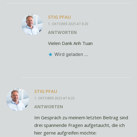
STIG PFAU
1. OKTOBER 2025 AT 8:20
ANTWORTEN
Vielen Dank Anh Tuan
Wird geladen …
STIG PFAU
1. OKTOBER 2025 AT 8:23
ANTWORTEN
Im Gespräch zu meinem letzten Beitrag sind
drei spannende Fragen aufgetaucht, die ich
hier gerne aufgreifen möchte: