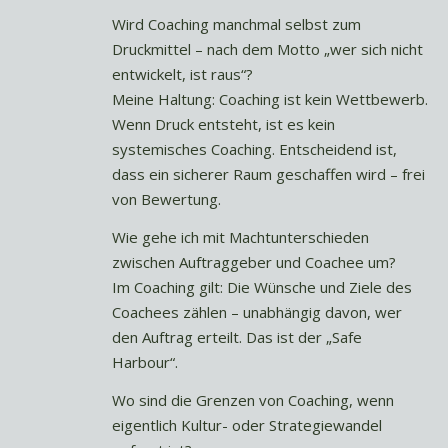
Wird Coaching manchmal selbst zum
Druckmittel – nach dem Motto „wer sich nicht
entwickelt, ist raus“?
Meine Haltung: Coaching ist kein Wettbewerb.
Wenn Druck entsteht, ist es kein
systemisches Coaching. Entscheidend ist,
dass ein sicherer Raum geschaffen wird – frei
von Bewertung.
Wie gehe ich mit Machtunterschieden
zwischen Auftraggeber und Coachee um?
Im Coaching gilt: Die Wünsche und Ziele des
Coachees zählen – unabhängig davon, wer
den Auftrag erteilt. Das ist der „Safe
Harbour“.
Wo sind die Grenzen von Coaching, wenn
eigentlich Kultur- oder Strategiewandel