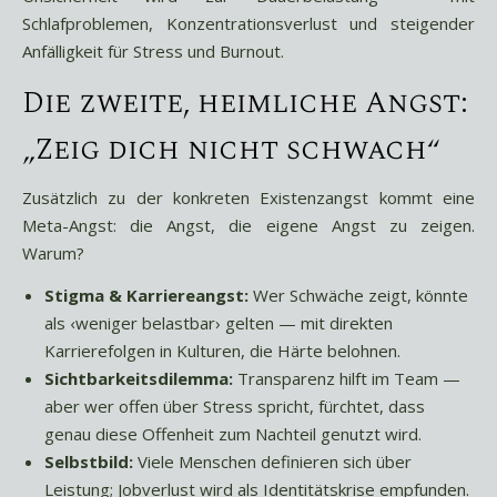
Schlafproblemen, Konzentrationsverlust und steigender
Anfälligkeit für Stress und Burnout.
Die zweite, heimliche Angst:
„Zeig dich nicht schwach“
Zusätzlich zu der konkreten Existenzangst kommt eine
Meta-Angst: die Angst, die eigene Angst zu zeigen.
Warum?
Stigma & Karriereangst:
Wer Schwäche zeigt, könnte
als ‹weniger belastbar› gelten — mit direkten
Karrierefolgen in Kulturen, die Härte belohnen.
Sichtbarkeitsdilemma:
Transparenz hilft im Team —
aber wer offen über Stress spricht, fürchtet, dass
genau diese Offenheit zum Nachteil genutzt wird.
Selbstbild:
Viele Menschen definieren sich über
Leistung; Jobverlust wird als Identitätskrise empfunden.