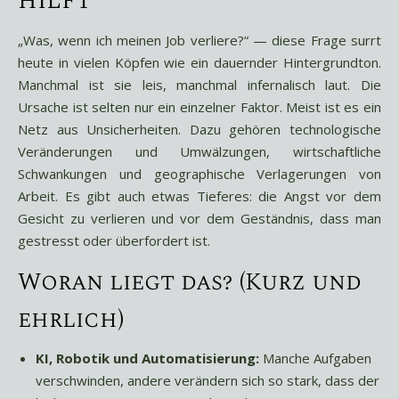
hilft
„Was, wenn ich meinen Job verliere?“ — diese Frage surrt
heute in vielen Köpfen wie ein dauernder Hintergrundton.
Manchmal ist sie leis, manchmal infernalisch laut. Die
Ursache ist selten nur ein einzelner Faktor. Meist ist es ein
Netz aus Unsicherheiten. Dazu gehören technologische
Veränderungen und Umwälzungen, wirtschaftliche
Schwankungen und geographische Verlagerungen von
Arbeit. Es gibt auch etwas Tieferes: die Angst vor dem
Gesicht zu verlieren und vor dem Geständnis, dass man
gestresst oder überfordert ist.
Woran liegt das? (Kurz und
ehrlich)
KI, Robotik und Automatisierung:
Manche Aufgaben
verschwinden, andere verändern sich so stark, dass der