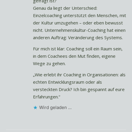
gefragt ist?
Genau da liegt der Unterschied:
Einzelcoaching unterstützt den Menschen, mit
der Kultur umzugehen – oder eben bewusst
nicht. Unternehmenskultur-Coaching hat einen
anderen Auftrag: Veränderung des Systems.
Für mich ist klar: Coaching soll ein Raum sein,
in dem Coachees den Mut finden, eigene
Wege zu gehen.
„Wie erlebt ihr Coaching in Organisationen: als
echten Entwicklungsraum oder als
versteckten Druck? Ich bin gespannt auf eure
Erfahrungen.“
Wird geladen …