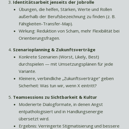
Identitätsarbeit jenseits der Jobrolle
Übungen, die helfen, Stärken, Werte und Rollen
außerhalb der Berufsbezeichnung zu finden (z. B.
Fähigkeiten-Transfer-Map).
Wirkung: Reduktion von Scham, mehr Flexibilität bei
Orientierungsfragen.
Szenarioplanning & Zukunftsverträge
Konkrete Szenarien (Worst, Likely, Best)
durchspielen — mit Umsetzungsplänen für jede
Variante.
Kleinere, verbindliche „Zukunftsverträge“ geben
Sicherheit: Was tun wir, wenn X eintritt?
Teamsessions zu Sichtbarkeit & Kultur
Moderierte Dialogformate, in denen Angst
entpathologisiert und in Handlungsenergie
übersetzt wird.
Ergebnis: Verringerte Stigmatisierung und bessere