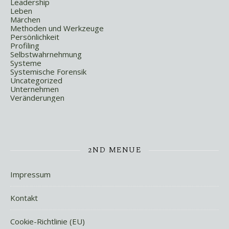
Leadership
Leben
Märchen
Methoden und Werkzeuge
Persönlichkeit
Profiling
Selbstwahrnehmung
Systeme
Systemische Forensik
Uncategorized
Unternehmen
Veränderungen
2ND MENUE
Impressum
Kontakt
Cookie-Richtlinie (EU)