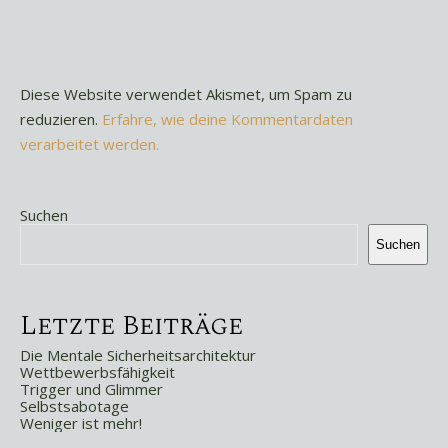
Diese Website verwendet Akismet, um Spam zu
reduzieren.
Erfahre, wie deine Kommentardaten
verarbeitet werden.
Suchen
Suchen
Letzte Beiträge
Die Mentale Sicherheitsarchitektur
Wettbewerbsfähigkeit
Trigger und Glimmer
Selbstsabotage
Weniger ist mehr!