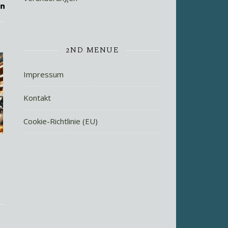
2ND MENUE
Impressum
Kontakt
Cookie-Richtlinie (EU)