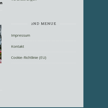
2ND MENUE
Impressum
Kontakt
Cookie-Richtlinie (EU)