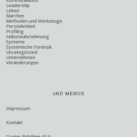
Kommunikation
Leadership
Leben
Märchen
Methoden und Werkzeuge
Persönlichkeit
Profiling
Selbstwahrnehmung
Systeme
Systemische Forensik
Uncategorized
Unternehmen
Veränderungen
2ND MENUE
Impressum
Kontakt
Cookie-Richtlinie (EU)