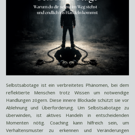
Selbstsabotage ist ein verbreitetes Phänomen, bei dem
reflektierte Menschen trotz Wissen um notwendige
Handlungen zögern. Diese innere Blockade schützt sie vor
Ablehnung und Überforderung. Um Selbstsabotage zu
überwinden, ist aktives Handeln in entscheidenden
Momenten nötig. Coaching kann hilfreich sein, um
Verhaltensmuster zu erkennen und Veränderungen