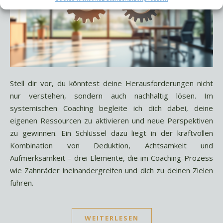
Stell dir vor, du könntest deine Herausforderungen nicht
nur verstehen, sondern auch nachhaltig lösen. Im
systemischen Coaching begleite ich dich dabei, deine
eigenen Ressourcen zu aktivieren und neue Perspektiven
zu gewinnen. Ein Schlüssel dazu liegt in der kraftvollen
Kombination von Deduktion, Achtsamkeit und
Aufmerksamkeit – drei Elemente, die im Coaching-Prozess
wie Zahnräder ineinandergreifen und dich zu deinen Zielen
führen.
WEITERLESEN