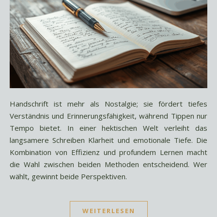
Handschrift ist mehr als Nostalgie; sie fördert tiefes
Verständnis und Erinnerungsfähigkeit, während Tippen nur
Tempo bietet. In einer hektischen Welt verleiht das
langsamere Schreiben Klarheit und emotionale Tiefe. Die
Kombination von Effizienz und profundem Lernen macht
die Wahl zwischen beiden Methoden entscheidend. Wer
wählt, gewinnt beide Perspektiven.
WEITERLESEN