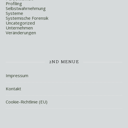
Profiling
Selbstwahrnehmung
Systeme
Systemische Forensik
Uncategorized
Unternehmen
Veränderungen
2ND MENUE
Impressum
Kontakt
Cookie-Richtlinie (EU)