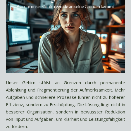
Unser Gehirn stößt an Grenzen durch permanente
Ablenkung und Fragmentierung der Aufmerksamkeit. Mehr
Aufgaben und schnellere Prozesse führen nicht zu höherer
Effizienz, sondern zu Erschöpfung. Die Lösung liegt nicht in
besserer Organisation, sondern in bewusster Reduktion
von Input und Aufgaben, um Klarheit und Leistungsfähigkeit
zu fördern.