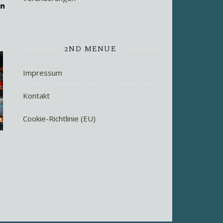
2ND MENUE
Impressum
Kontakt
Cookie-Richtlinie (EU)