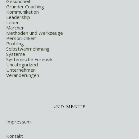
Gesundheit
Gründer Coaching
Kommunikation
Leadership
Leben
Märchen
Methoden und Werkzeuge
Persönlichkeit
Profiling
Selbstwahrnehmung
Systeme
Systemische Forensik
Uncategorized
Unternehmen
Veränderungen
2ND MENUE
Impressum
Kontakt