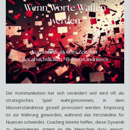
Die Kommunikation hat sich verändert und wird oft als
strategisches Spiel wahrgenommen, in dem
Missverständnisse gezielt provoziert werden. Empörung
ist zur Währung geworden, während das Verständnis für
Nuancen schwindet. Coaching könnte helfen, diese Dynamik
zu deeskalieren, indem es die Menschen dazu anregt,