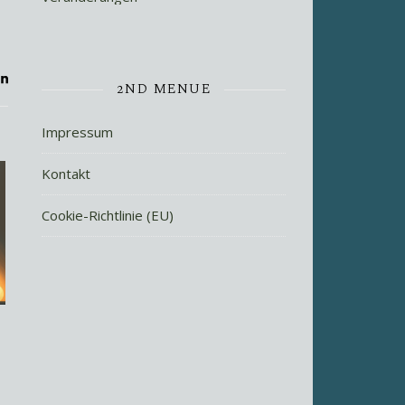
2ND MENUE
Impressum
Kontakt
Cookie-Richtlinie (EU)