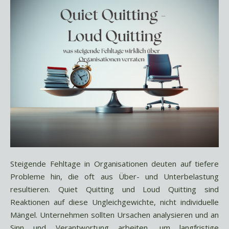
Steigende Fehltage in Organisationen deuten auf tiefere
Probleme hin, die oft aus Über- und Unterbelastung
resultieren. Quiet Quitting und Loud Quitting sind
Reaktionen auf diese Ungleichgewichte, nicht individuelle
Mängel. Unternehmen sollten Ursachen analysieren und an
Sinn und Verantwortung arbeiten, um langfristige