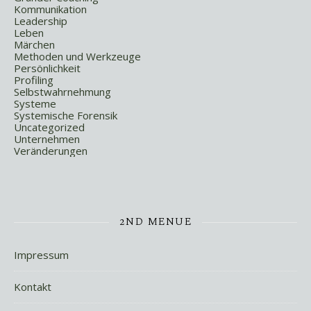
Kommunikation
Leadership
Leben
Märchen
Methoden und Werkzeuge
Persönlichkeit
Profiling
Selbstwahrnehmung
Systeme
Systemische Forensik
Uncategorized
Unternehmen
Veränderungen
2ND MENUE
Impressum
Kontakt