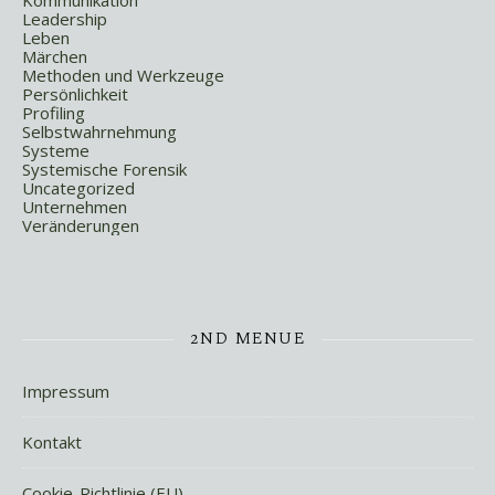
Kommunikation
Leadership
Leben
Märchen
Methoden und Werkzeuge
Persönlichkeit
Profiling
Selbstwahrnehmung
Systeme
Systemische Forensik
Uncategorized
Unternehmen
Veränderungen
2ND MENUE
Impressum
Kontakt
Cookie-Richtlinie (EU)