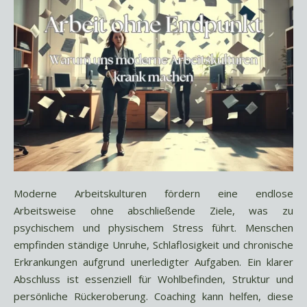
Moderne Arbeitskulturen fördern eine endlose
Arbeitsweise ohne abschließende Ziele, was zu
psychischem und physischem Stress führt. Menschen
empfinden ständige Unruhe, Schlaflosigkeit und chronische
Erkrankungen aufgrund unerledigter Aufgaben. Ein klarer
Abschluss ist essenziell für Wohlbefinden, Struktur und
persönliche Rückeroberung. Coaching kann helfen, diese