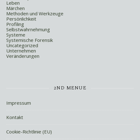
Leben
Märchen
Methoden und Werkzeuge
Persönlichkeit
Profiling
Selbstwahrnehmung
Systeme
Systemische Forensik
Uncategorized
Unternehmen
Veränderungen
2ND MENUE
Impressum
Kontakt
Cookie-Richtlinie (EU)