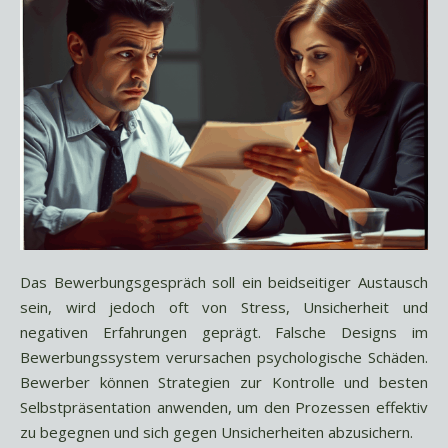
Das Bewerbungsgespräch soll ein beidseitiger Austausch
sein, wird jedoch oft von Stress, Unsicherheit und
negativen Erfahrungen geprägt. Falsche Designs im
Bewerbungssystem verursachen psychologische Schäden.
Bewerber können Strategien zur Kontrolle und besten
Selbstpräsentation anwenden, um den Prozessen effektiv
zu begegnen und sich gegen Unsicherheiten abzusichern.