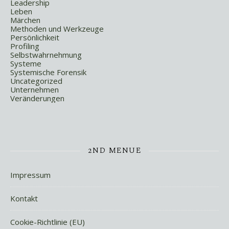
Leadership
Leben
Märchen
Methoden und Werkzeuge
Persönlichkeit
Profiling
Selbstwahrnehmung
Systeme
Systemische Forensik
Uncategorized
Unternehmen
Veränderungen
2ND MENUE
Impressum
Kontakt
Cookie-Richtlinie (EU)