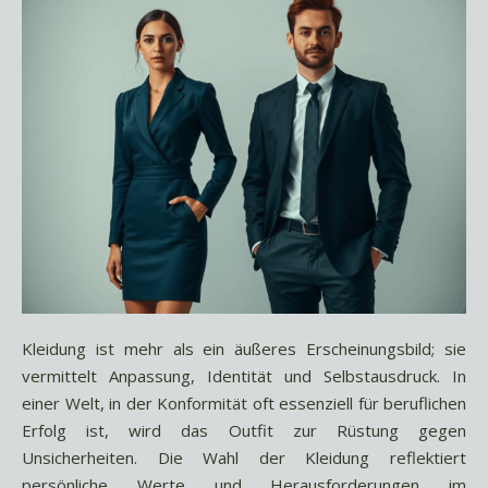
Kleidung ist mehr als ein äußeres Erscheinungsbild; sie
vermittelt Anpassung, Identität und Selbstausdruck. In
einer Welt, in der Konformität oft essenziell für beruflichen
Erfolg ist, wird das Outfit zur Rüstung gegen
Unsicherheiten. Die Wahl der Kleidung reflektiert
persönliche Werte und Herausforderungen im