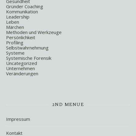
Gesundheit
Gründer Coaching
Kommunikation
Leadership
Leben
Märchen
Methoden und Werkzeuge
Persönlichkeit
Profiling
Selbstwahrnehmung
Systeme
Systemische Forensik
Uncategorized
Unternehmen
Veränderungen
2ND MENUE
Impressum
Kontakt