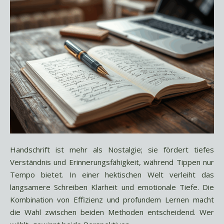
Handschrift ist mehr als Nostalgie; sie fördert tiefes
Verständnis und Erinnerungsfähigkeit, während Tippen nur
Tempo bietet. In einer hektischen Welt verleiht das
langsamere Schreiben Klarheit und emotionale Tiefe. Die
Kombination von Effizienz und profundem Lernen macht
die Wahl zwischen beiden Methoden entscheidend. Wer