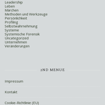
Leadership
Leben
Märchen
Methoden und Werkzeuge
Persönlichkeit
Profiling
Selbstwahrnehmung
Systeme
Systemische Forensik
Uncategorized
Unternehmen
Veränderungen
2ND MENUE
Impressum
Kontakt
Cookie-Richtlinie (EU)