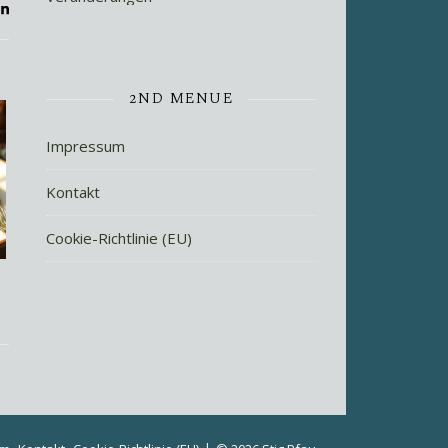
2ND MENUE
Impressum
Kontakt
Cookie-Richtlinie (EU)