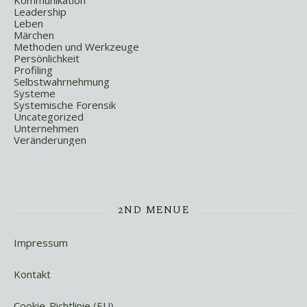
Kommunikation
Leadership
Leben
Märchen
Methoden und Werkzeuge
Persönlichkeit
Profiling
Selbstwahrnehmung
Systeme
Systemische Forensik
Uncategorized
Unternehmen
Veränderungen
2ND MENUE
Impressum
Kontakt
Cookie-Richtlinie (EU)