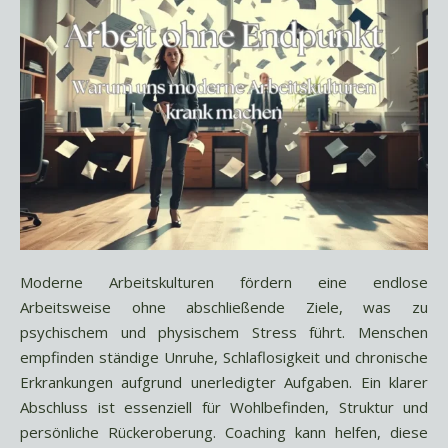
Moderne Arbeitskulturen fördern eine endlose
Arbeitsweise ohne abschließende Ziele, was zu
psychischem und physischem Stress führt. Menschen
empfinden ständige Unruhe, Schlaflosigkeit und chronische
Erkrankungen aufgrund unerledigter Aufgaben. Ein klarer
Abschluss ist essenziell für Wohlbefinden, Struktur und
persönliche Rückeroberung. Coaching kann helfen, diese