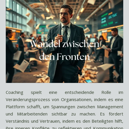
Coaching spielt eine entscheidende Rolle im
Veränderungsprozess von Organisationen, indem es eine
Plattform schafft, um Spannungen zwischen Management
und Mitarbeitenden sichtbar zu machen. Es fördert
Verständnis und Vertrauen, indem es den Beteiligten hilft,
ihre inneren Konflikte zu reflektieren und Kommunikation