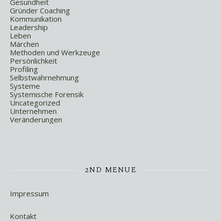
Gesundheit
Gründer Coaching
Kommunikation
Leadership
Leben
Märchen
Methoden und Werkzeuge
Persönlichkeit
Profiling
Selbstwahrnehmung
Systeme
Systemische Forensik
Uncategorized
Unternehmen
Veränderungen
2ND MENUE
Impressum
Kontakt