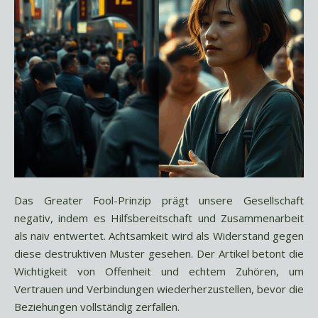
Das Greater Fool-Prinzip prägt unsere Gesellschaft
negativ, indem es Hilfsbereitschaft und Zusammenarbeit
als naiv entwertet. Achtsamkeit wird als Widerstand gegen
diese destruktiven Muster gesehen. Der Artikel betont die
Wichtigkeit von Offenheit und echtem Zuhören, um
Vertrauen und Verbindungen wiederherzustellen, bevor die
Beziehungen vollständig zerfallen.