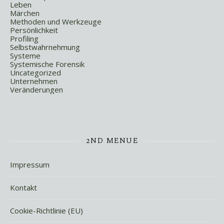
Leben
Märchen
Methoden und Werkzeuge
Persönlichkeit
Profiling
Selbstwahrnehmung
Systeme
Systemische Forensik
Uncategorized
Unternehmen
Veränderungen
2ND MENUE
Impressum
Kontakt
Cookie-Richtlinie (EU)