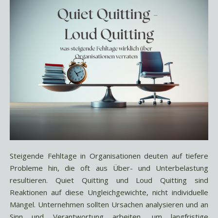
Steigende Fehltage in Organisationen deuten auf tiefere
Probleme hin, die oft aus Über- und Unterbelastung
resultieren. Quiet Quitting und Loud Quitting sind
Reaktionen auf diese Ungleichgewichte, nicht individuelle
Mängel. Unternehmen sollten Ursachen analysieren und an
Sinn und Verantwortung arbeiten, um langfristige