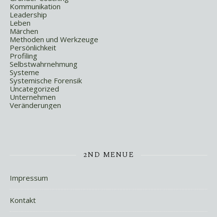
Kommunikation
Leadership
Leben
Märchen
Methoden und Werkzeuge
Persönlichkeit
Profiling
Selbstwahrnehmung
Systeme
Systemische Forensik
Uncategorized
Unternehmen
Veränderungen
2ND MENUE
Impressum
Kontakt