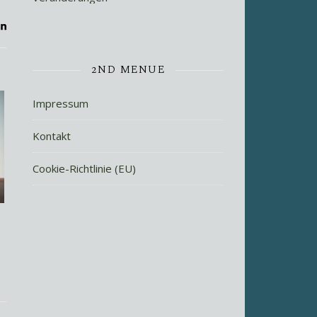
2ND MENUE
Impressum
Kontakt
Cookie-Richtlinie (EU)