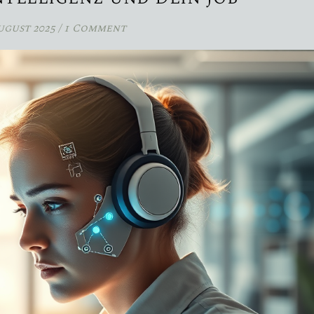
August 2025
/
1 Comment