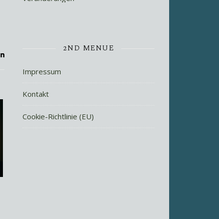
2ND MENUE
Impressum
Kontakt
Cookie-Richtlinie (EU)