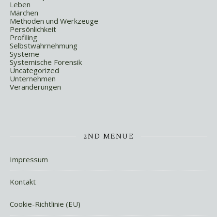
Leben
Märchen
Methoden und Werkzeuge
Persönlichkeit
Profiling
Selbstwahrnehmung
Systeme
Systemische Forensik
Uncategorized
Unternehmen
Veränderungen
2ND MENUE
Impressum
Kontakt
Cookie-Richtlinie (EU)