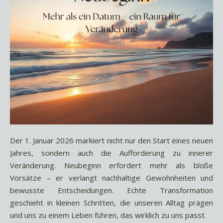
Der 1. Januar 2026 markiert nicht nur den Start eines neuen
Jahres, sondern auch die Aufforderung zu innerer
Veränderung. Neubeginn erfordert mehr als bloße
Vorsätze – er verlangt nachhaltige Gewohnheiten und
bewusste Entscheidungen. Echte Transformation
geschieht in kleinen Schritten, die unseren Alltag prägen
und uns zu einem Leben führen, das wirklich zu uns passt.