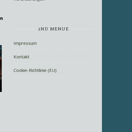
2ND MENUE
Impressum
Kontakt
Cookie-Richtlinie (EU)