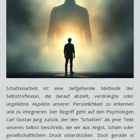
Schattenarbeit ist eine tiefgehende Methode der
Selbstreflexion, die darauf abzielt, verdrängte oder
ungeliebte Aspekte unserer Persönlichkeit zu erkennen
und zu integrieren. Der Begriff geht auf den Psychologen
Carl Gustav Jung zurück, der den "Schatten" als jene Teile
unseres Selbst beschrieb, die wir aus Angst, Scham oder
gesellschaftlichem Druck unterdrücken. Doch gerade in