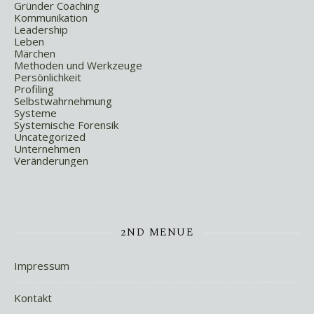
Gründer Coaching
Kommunikation
Leadership
Leben
Märchen
Methoden und Werkzeuge
Persönlichkeit
Profiling
Selbstwahrnehmung
Systeme
Systemische Forensik
Uncategorized
Unternehmen
Veränderungen
2ND MENUE
Impressum
Kontakt