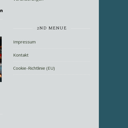
2ND MENUE
Impressum
Kontakt
Cookie-Richtlinie (EU)