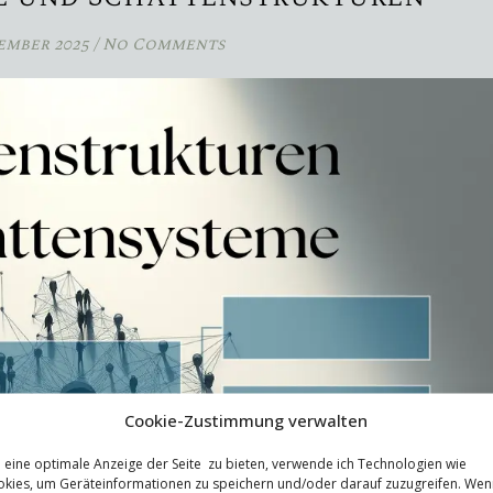
tember 2025
/
No Comments
Cookie-Zustimmung verwalten
eine optimale Anzeige der Seite zu bieten, verwende ich Technologien wie
kies, um Geräteinformationen zu speichern und/oder darauf zuzugreifen. Wen