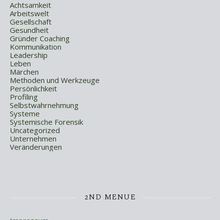
Achtsamkeit
Arbeitswelt
Gesellschaft
Gesundheit
Gründer Coaching
Kommunikation
Leadership
Leben
Märchen
Methoden und Werkzeuge
Persönlichkeit
Profiling
Selbstwahrnehmung
Systeme
Systemische Forensik
Uncategorized
Unternehmen
Veränderungen
2ND MENUE