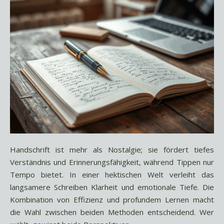
Handschrift ist mehr als Nostalgie; sie fördert tiefes
Verständnis und Erinnerungsfähigkeit, während Tippen nur
Tempo bietet. In einer hektischen Welt verleiht das
langsamere Schreiben Klarheit und emotionale Tiefe. Die
Kombination von Effizienz und profundem Lernen macht
die Wahl zwischen beiden Methoden entscheidend. Wer