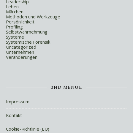
Leadership
Leben
Märchen
Methoden und Werkzeuge
Persönlichkeit
Profiling
Selbstwahrnehmung
Systeme
Systemische Forensik
Uncategorized
Unternehmen
Veränderungen
2ND MENUE
Impressum
Kontakt
Cookie-Richtlinie (EU)