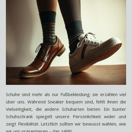
Schuhe sind mehr als nur Fußbekleidung; sie erzählen viel
über uns. Während Sneaker bequem sind, fehlt ihnen die
Vielseitigkeit, die andere Schuharten bieten. Ein bunter
Schuhschrank spiegelt unsere Persönlichkeit wider und
zeigt Flexibilität. Letztlich sollten wir bewusst wählen, wie
wir uns präsentieren – das zählt!