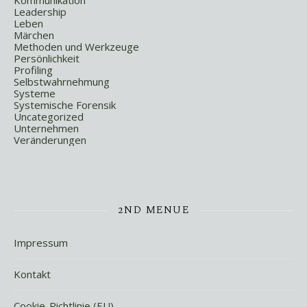
Kommunikation
Leadership
Leben
Märchen
Methoden und Werkzeuge
Persönlichkeit
Profiling
Selbstwahrnehmung
Systeme
Systemische Forensik
Uncategorized
Unternehmen
Veränderungen
2ND MENUE
Impressum
Kontakt
Cookie-Richtlinie (EU)