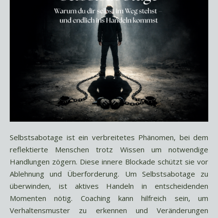
Selbstsabotage ist ein verbreitetes Phänomen, bei dem
reflektierte Menschen trotz Wissen um notwendige
Handlungen zögern. Diese innere Blockade schützt sie vor
Ablehnung und Überforderung. Um Selbstsabotage zu
überwinden, ist aktives Handeln in entscheidenden
Momenten nötig. Coaching kann hilfreich sein, um
Verhaltensmuster zu erkennen und Veränderungen