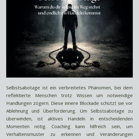
Selbstsabotage ist ein verbreitetes Phänomen, bei dem
reflektierte Menschen trotz Wissen um notwendige
Handlungen zögern. Diese innere Blockade schützt sie vor
Ablehnung und Überforderung. Um Selbstsabotage zu
überwinden, ist aktives Handeln in entscheidenden
Momenten nötig. Coaching kann hilfreich sein, um
Verhaltensmuster zu erkennen und Veränderungen