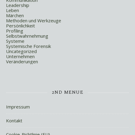
Kommunikation
Leadership
Leben
Märchen
Methoden und Werkzeuge
Persönlichkeit
Profiling
Selbstwahrnehmung
Systeme
Systemische Forensik
Uncategorized
Unternehmen
Veränderungen
2ND MENUE
Impressum
Kontakt
Cookie-Richtlinie (EU)