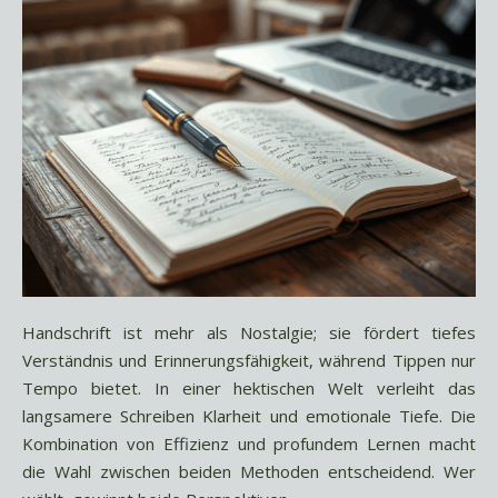
Handschrift ist mehr als Nostalgie; sie fördert tiefes
Verständnis und Erinnerungsfähigkeit, während Tippen nur
Tempo bietet. In einer hektischen Welt verleiht das
langsamere Schreiben Klarheit und emotionale Tiefe. Die
Kombination von Effizienz und profundem Lernen macht
die Wahl zwischen beiden Methoden entscheidend. Wer