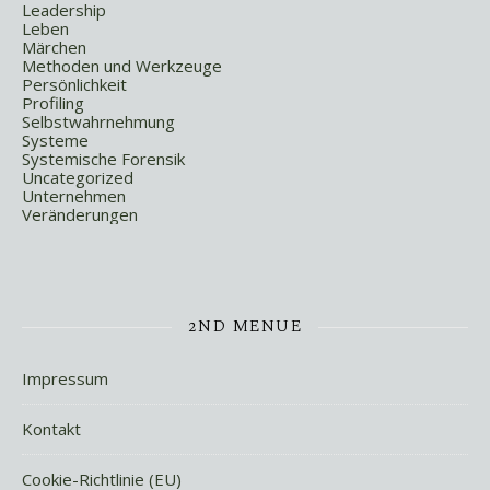
Leadership
Leben
Märchen
Methoden und Werkzeuge
Persönlichkeit
Profiling
Selbstwahrnehmung
Systeme
Systemische Forensik
Uncategorized
Unternehmen
Veränderungen
2ND MENUE
Impressum
Kontakt
Cookie-Richtlinie (EU)