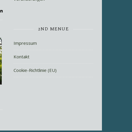
2ND MENUE
Impressum
Kontakt
Cookie-Richtlinie (EU)