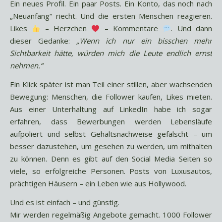
Ein neues Profil. Ein paar Posts. Ein Konto, das noch nach
„Neuanfang“ riecht. Und die ersten Menschen reagieren.
Likes
– Herzchen
– Kommentare
. Und dann
dieser Gedanke:
„Wenn ich nur ein bisschen mehr
Sichtbarkeit hätte, würden mich die Leute endlich ernst
nehmen.“
Ein Klick später ist man Teil einer stillen, aber wachsenden
Bewegung: Menschen, die Follower kaufen, Likes mieten.
Aus einer Unterhaltung auf LinkedIn habe ich sogar
erfahren, dass Bewerbungen werden Lebensläufe
aufpoliert und selbst Gehaltsnachweise gefälscht – um
besser dazustehen, um gesehen zu werden, um mithalten
zu können. Denn es gibt auf den Social Media Seiten so
viele, so erfolgreiche Personen. Posts von Luxusautos,
prächtigen Häusern – ein Leben wie aus Hollywood.
Und es ist einfach – und günstig.
Mir werden regelmäßig Angebote gemacht. 1000 Follower