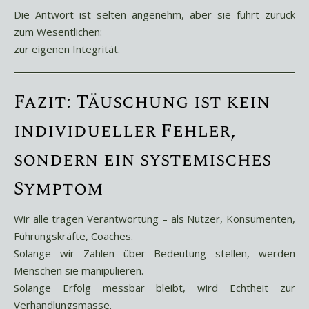
Die Antwort ist selten angenehm, aber sie führt zurück
zum Wesentlichen:
zur eigenen Integrität.
Fazit: Täuschung ist kein
individueller Fehler,
sondern ein systemisches
Symptom
Wir alle tragen Verantwortung – als Nutzer, Konsumenten,
Führungskräfte, Coaches.
Solange wir Zahlen über Bedeutung stellen, werden
Menschen sie manipulieren.
Solange Erfolg messbar bleibt, wird Echtheit zur
Verhandlungsmasse.