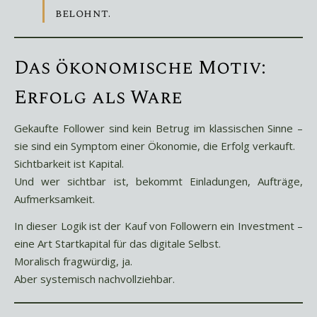
belohnt.
Das ökonomische Motiv:
Erfolg als Ware
Gekaufte Follower sind kein Betrug im klassischen Sinne –
sie sind ein Symptom einer Ökonomie, die Erfolg verkauft.
Sichtbarkeit ist Kapital.
Und wer sichtbar ist, bekommt Einladungen, Aufträge,
Aufmerksamkeit.
In dieser Logik ist der Kauf von Followern ein Investment –
eine Art Startkapital für das digitale Selbst.
Moralisch fragwürdig, ja.
Aber systemisch nachvollziehbar.