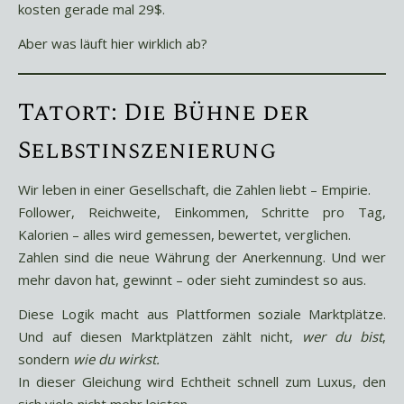
kosten gerade mal 29$.
Aber was läuft hier wirklich ab?
Tatort: Die Bühne der
Selbstinszenierung
Wir leben in einer Gesellschaft, die Zahlen liebt – Empirie.
Follower, Reichweite, Einkommen, Schritte pro Tag,
Kalorien – alles wird gemessen, bewertet, verglichen.
Zahlen sind die neue Währung der Anerkennung. Und wer
mehr davon hat, gewinnt – oder sieht zumindest so aus.
Diese Logik macht aus Plattformen soziale Marktplätze.
Und auf diesen Marktplätzen zählt nicht,
wer du bist
,
sondern
wie du wirkst.
In dieser Gleichung wird Echtheit schnell zum Luxus, den