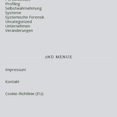
Profiling
Selbstwahrnehmung
Systeme
Systemische Forensik
Uncategorized
Unternehmen
Veränderungen
2ND MENUE
Impressum
Kontakt
Cookie-Richtlinie (EU)