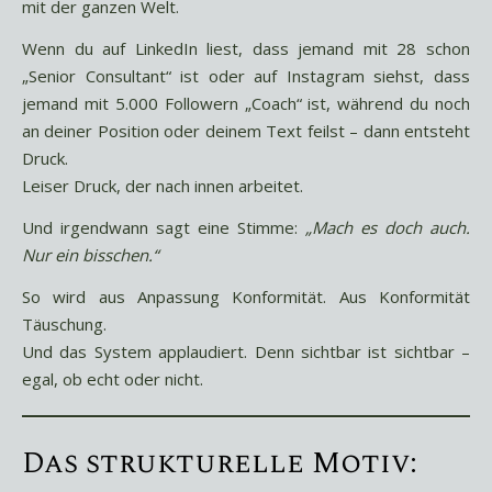
mit der ganzen Welt.
Wenn du auf LinkedIn liest, dass jemand mit 28 schon
„Senior Consultant“ ist oder auf Instagram siehst, dass
jemand mit 5.000 Followern „Coach“ ist, während du noch
an deiner Position oder deinem Text feilst – dann entsteht
Druck.
Leiser Druck, der nach innen arbeitet.
Und irgendwann sagt eine Stimme:
„Mach es doch auch.
Nur ein bisschen.“
So wird aus Anpassung Konformität. Aus Konformität
Täuschung.
Und das System applaudiert. Denn sichtbar ist sichtbar –
egal, ob echt oder nicht.
Das strukturelle Motiv: