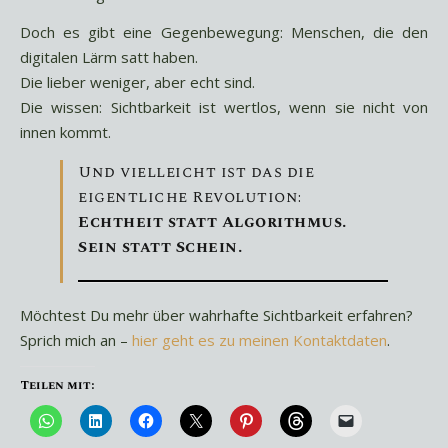
Doch es gibt eine Gegenbewegung: Menschen, die den
digitalen Lärm satt haben.
Die lieber weniger, aber echt sind.
Die wissen: Sichtbarkeit ist wertlos, wenn sie nicht von
innen kommt.
Und vielleicht ist das die
eigentliche Revolution:
Echtheit statt Algorithmus.
Sein statt Schein.
Möchtest Du mehr über wahrhafte Sichtbarkeit erfahren?
Sprich mich an –
hier geht es zu meinen Kontaktdaten
.
Teilen mit: