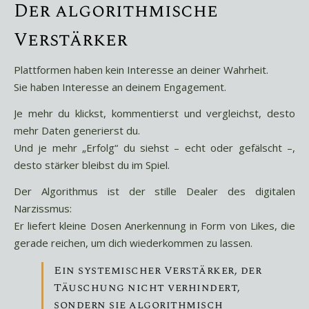
Der algorithmische
Verstärker
Plattformen haben kein Interesse an deiner Wahrheit.
Sie haben Interesse an deinem Engagement.
Je mehr du klickst, kommentierst und vergleichst, desto
mehr Daten generierst du.
Und je mehr „Erfolg“ du siehst – echt oder gefälscht –,
desto stärker bleibst du im Spiel.
Der Algorithmus ist der stille Dealer des digitalen
Narzissmus:
Er liefert kleine Dosen Anerkennung in Form von Likes, die
gerade reichen, um dich wiederkommen zu lassen.
Ein systemischer Verstärker, der
Täuschung nicht verhindert,
sondern sie algorithmisch