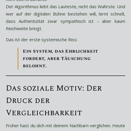
Der Algorithmus liebt das Lauteste, nicht das Wahrste. Und
wer auf der digitalen Bühne bestehen will, lernt schnell,
dass Authentizität zwar sympathisch ist – aber kaum
Reichweite bringt.
Das ist der erste systemische Riss:
Ein System, das Ehrlichkeit
fordert, aber Täuschung
belohnt.
Das soziale Motiv: Der
Druck der
Vergleichbarkeit
Früher hast du dich mit deinem Nachbarn verglichen. Heute