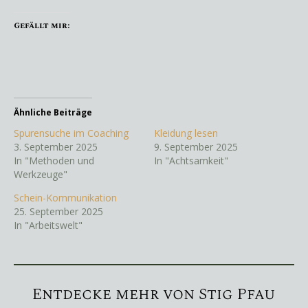
Gefällt mir:
Ähnliche Beiträge
Spurensuche im Coaching
Kleidung lesen
3. September 2025
9. September 2025
In "Methoden und
In "Achtsamkeit"
Werkzeuge"
Schein-Kommunikation
25. September 2025
In "Arbeitswelt"
Entdecke mehr von Stig Pfau