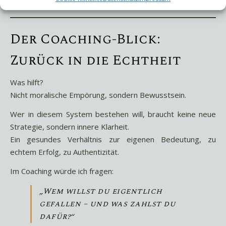
Mehr über systemische Forensik findest Du
hier
.
Der Coaching-Blick:
Zurück in die Echtheit
Was hilft?
Nicht moralische Empörung, sondern Bewusstsein.
Wer in diesem System bestehen will, braucht keine neue
Strategie, sondern innere Klarheit.
Ein gesundes Verhältnis zur eigenen Bedeutung, zu
echtem Erfolg, zu Authentizität.
Im Coaching würde ich fragen:
„Wem willst du eigentlich
gefallen – und was zahlst du
dafür?“