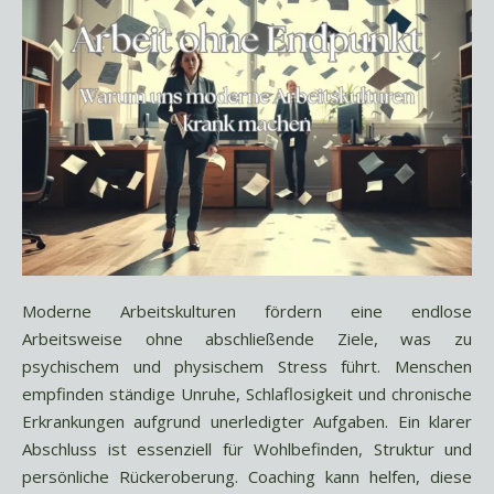
Moderne Arbeitskulturen fördern eine endlose
Arbeitsweise ohne abschließende Ziele, was zu
psychischem und physischem Stress führt. Menschen
empfinden ständige Unruhe, Schlaflosigkeit und chronische
Erkrankungen aufgrund unerledigter Aufgaben. Ein klarer
Abschluss ist essenziell für Wohlbefinden, Struktur und
persönliche Rückeroberung. Coaching kann helfen, diese