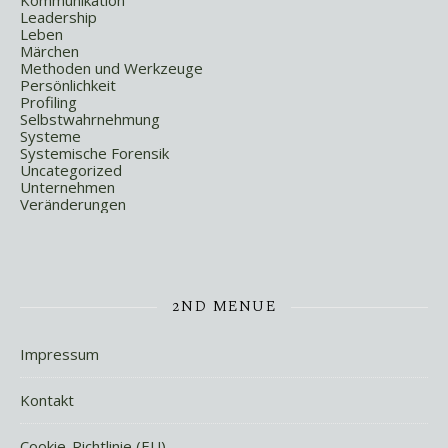
Kommunikation
Leadership
Leben
Märchen
Methoden und Werkzeuge
Persönlichkeit
Profiling
Selbstwahrnehmung
Systeme
Systemische Forensik
Uncategorized
Unternehmen
Veränderungen
2ND MENUE
Impressum
Kontakt
Cookie-Richtlinie (EU)