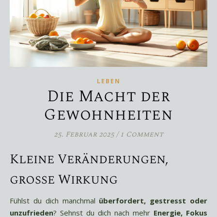
LEBEN
Die Macht der
Gewohnheiten
25. Februar 2025
/
1 Comment
Kleine Veränderungen,
große Wirkung
Fühlst du dich manchmal
überfordert, gestresst oder
unzufrieden
? Sehnst du dich nach mehr
Energie, Fokus