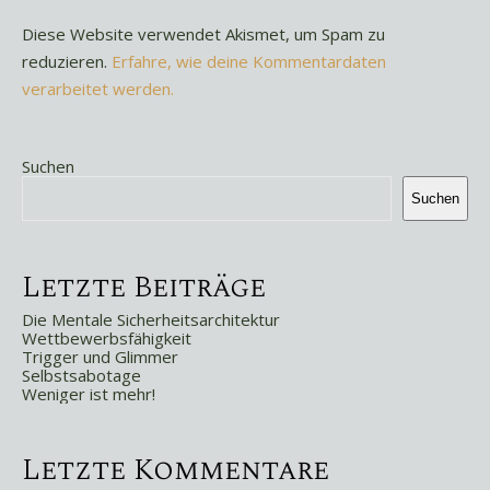
Diese Website verwendet Akismet, um Spam zu
reduzieren.
Erfahre, wie deine Kommentardaten
verarbeitet werden.
Suchen
Suchen
Letzte Beiträge
Die Mentale Sicherheitsarchitektur
Wettbewerbsfähigkeit
Trigger und Glimmer
Selbstsabotage
Weniger ist mehr!
Letzte Kommentare