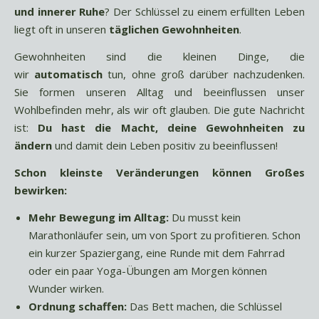
und innerer Ruhe
? Der Schlüssel zu einem erfüllten Leben
liegt oft in unseren
täglichen Gewohnheiten
.
Gewohnheiten sind die kleinen Dinge, die
wir
automatisch
tun, ohne groß darüber nachzudenken.
Sie formen unseren Alltag und beeinflussen unser
Wohlbefinden mehr, als wir oft glauben. Die gute Nachricht
ist:
Du hast die Macht, deine Gewohnheiten zu
ändern
und damit dein Leben positiv zu beeinflussen!
Schon kleinste Veränderungen können Großes
bewirken:
Mehr Bewegung im Alltag:
Du musst kein
Marathonläufer sein, um von Sport zu profitieren. Schon
ein kurzer Spaziergang, eine Runde mit dem Fahrrad
oder ein paar Yoga-Übungen am Morgen können
Wunder wirken.
Ordnung schaffen:
Das Bett machen, die Schlüssel