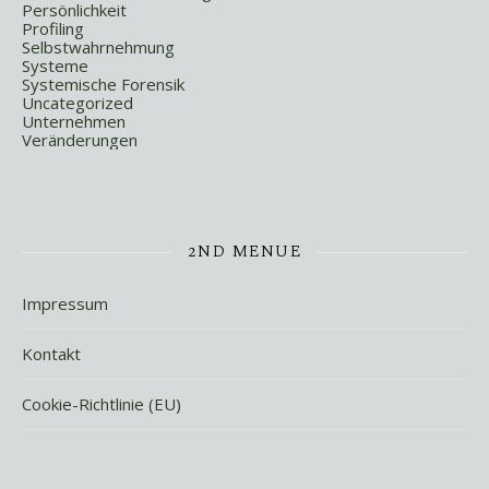
Persönlichkeit
Profiling
Selbstwahrnehmung
Systeme
Systemische Forensik
Uncategorized
Unternehmen
Veränderungen
2ND MENUE
Impressum
Kontakt
Cookie-Richtlinie (EU)