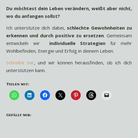
Du möchtest dein Leben verändern, weißt aber nicht,
wo du anfangen sollst?
Ich unterstütze dich dabei,
schlechte Gewohnheiten zu
erkennen und durch positive zu ersetzen
. Gemeinsam
entwickeln wir
individuelle Strategien
für mehr
Wohlbefinden, Energie und Erfolg in deinem Leben.
Schreibe mir
, und wir können herausfinden, ob ich dich
unterstützen kann.
Teilen mit:
Gefällt mir: