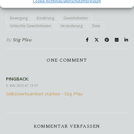
Cookie-Richtlinie
Datenschutz
Impressum
Bewegung
Ernährung
Gewohnheiten
Schlechte Gewohnheiten
Veränderung
Ziele
By
Stig Pfau
ONE COMMENT
PINGBACK:
5. MAI 2025 AT 13:57
Selbstwirksamkeit stärken - Stig Pfau
KOMMENTAR VERFASSEN