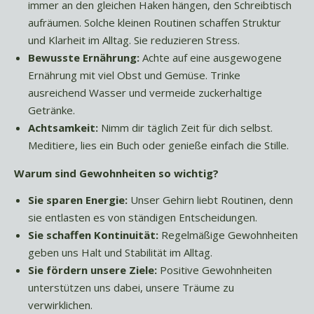
immer an den gleichen Haken hängen, den Schreibtisch
aufräumen. Solche kleinen Routinen schaffen Struktur
und Klarheit im Alltag. Sie reduzieren Stress.
Bewusste Ernährung:
Achte auf eine ausgewogene
Ernährung mit viel Obst und Gemüse. Trinke
ausreichend Wasser und vermeide zuckerhaltige
Getränke.
Achtsamkeit:
Nimm dir täglich Zeit für dich selbst.
Meditiere, lies ein Buch oder genieße einfach die Stille.
Warum sind Gewohnheiten so wichtig?
Sie sparen Energie:
Unser Gehirn liebt Routinen, denn
sie entlasten es von ständigen Entscheidungen.
Sie schaffen Kontinuität:
Regelmäßige Gewohnheiten
geben uns Halt und Stabilität im Alltag.
Sie fördern unsere Ziele:
Positive Gewohnheiten
unterstützen uns dabei, unsere Träume zu
verwirklichen.