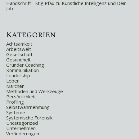
Handschrift - Stig Pfau
zu
Künstliche Intelligenz und Dein
Job
Kategorien
Achtsamkeit
Arbeitswelt
Gesellschaft
Gesundheit
Gründer Coaching
Kommunikation
Leadership
Leben
Märchen
Methoden und Werkzeuge
Persönlichkeit
Profiling
Selbstwahrnehmung
Systeme
Systemische Forensik
Uncategorized
Unternehmen
Veränderungen