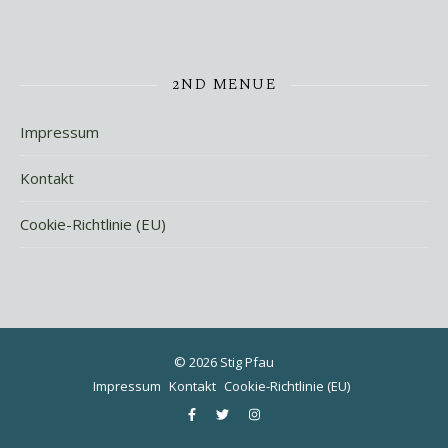
2ND MENUE
Impressum
Kontakt
Cookie-Richtlinie (EU)
© 2026 Stig Pfau
Impressum
Kontakt
Cookie-Richtlinie (EU)