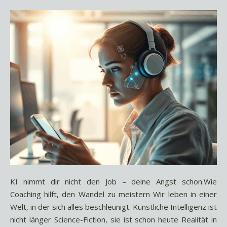
KI nimmt dir nicht den Job – deine Angst schon.Wie
Coaching hilft, den Wandel zu meistern Wir leben in einer
Welt, in der sich alles beschleunigt. Künstliche Intelligenz ist
nicht länger Science-Fiction, sie ist schon heute Realität in