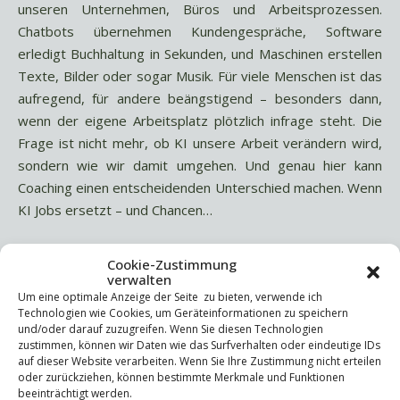
unseren Unternehmen, Büros und Arbeitsprozessen.
Chatbots übernehmen Kundengespräche, Software
erledigt Buchhaltung in Sekunden, und Maschinen erstellen
Texte, Bilder oder sogar Musik. Für viele Menschen ist das
aufregend, für andere beängstigend – besonders dann,
wenn der eigene Arbeitsplatz plötzlich infrage steht. Die
Frage ist nicht mehr, ob KI unsere Arbeit verändern wird,
sondern wie wir damit umgehen. Und genau hier kann
Coaching einen entscheidenden Unterschied machen. Wenn
KI Jobs ersetzt – und Chancen…
Cookie-Zustimmung
WEITERLESEN
verwalten
Um eine optimale Anzeige der Seite zu bieten, verwende ich
Technologien wie Cookies, um Geräteinformationen zu speichern
und/oder darauf zuzugreifen. Wenn Sie diesen Technologien
zustimmen, können wir Daten wie das Surfverhalten oder eindeutige IDs
auf dieser Website verarbeiten. Wenn Sie Ihre Zustimmung nicht erteilen
oder zurückziehen, können bestimmte Merkmale und Funktionen
beeinträchtigt werden.