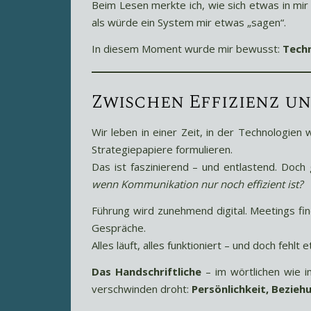
Beim Lesen merkte ich, wie sich etwas in mir 
als würde ein System mir etwas „sagen“.
In diesem Moment wurde mir bewusst:
Techn
Zwischen Effizienz u
Wir leben in einer Zeit, in der Technologien 
Strategiepapiere formulieren.
Das ist faszinierend – und entlastend. Doch
wenn Kommunikation nur noch effizient ist?
Führung wird zunehmend digital. Meetings fin
Gespräche.
Alles läuft, alles funktioniert – und doch fehlt 
Das Handschriftliche
– im wörtlichen wie i
verschwinden droht:
Persönlichkeit, Bezieh