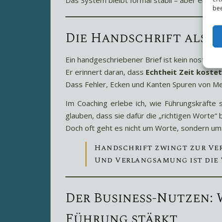
bee
Die Handschrift als 
Ein handgeschriebener Brief ist kein nostalgi
Er erinnert daran, dass
Echtheit Zeit kostet
Dass Fehler, Ecken und Kanten Spuren von Men
Im Coaching erlebe ich, wie Führungskräfte
glauben, dass sie dafür die „richtigen Worte“ 
Doch oft geht es nicht um Worte, sondern um
Handschrift zwingt zur Ve
Und Verlangsamung ist die 
Der Business-Nutzen:
Führung stärkt