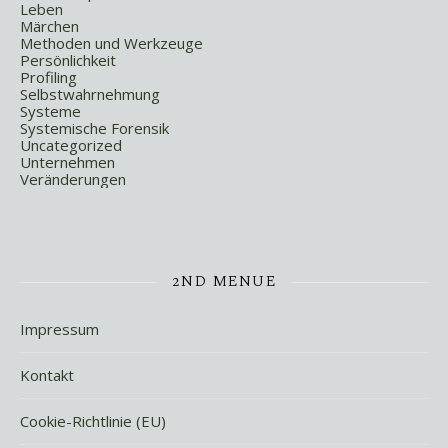
Leben
Märchen
Methoden und Werkzeuge
Persönlichkeit
Profiling
Selbstwahrnehmung
Systeme
Systemische Forensik
Uncategorized
Unternehmen
Veränderungen
2ND MENUE
Impressum
Kontakt
Cookie-Richtlinie (EU)