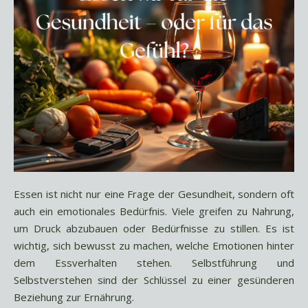
Essen ist nicht nur eine Frage der Gesundheit, sondern oft
auch ein emotionales Bedürfnis. Viele greifen zu Nahrung,
um Druck abzubauen oder Bedürfnisse zu stillen. Es ist
wichtig, sich bewusst zu machen, welche Emotionen hinter
dem Essverhalten stehen. Selbstführung und
Selbstverstehen sind der Schlüssel zu einer gesünderen
Beziehung zur Ernährung.