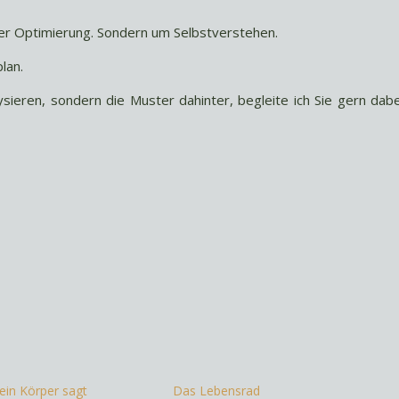
er Optimierung. Sondern um Selbstverstehen.
lan.
ysieren, sondern die Muster dahinter, begleite ich Sie gern dabe
ein Körper sagt
Das Lebensrad