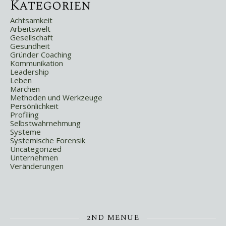
Kategorien
Achtsamkeit
Arbeitswelt
Gesellschaft
Gesundheit
Gründer Coaching
Kommunikation
Leadership
Leben
Märchen
Methoden und Werkzeuge
Persönlichkeit
Profiling
Selbstwahrnehmung
Systeme
Systemische Forensik
Uncategorized
Unternehmen
Veränderungen
2ND MENUE