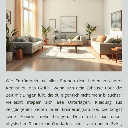
Wie Entrümpeln auf allen Ebenen dein Leben verändert
Kennst du das Gefühl, wenn sich dein Zuhause über die
Zeit mit Dingen füllt, die du eigentlich nicht mehr brauchst?
Vielleicht stapeln sich alte Unterlagen, Kleidung aus
vergangenen Zeiten oder Erinnerungsstücke, die längst
keine Freude mehr bringen. Doch nicht nur unser
physischer Raum kann überladen sein – auch unser Geist,