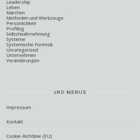
Leadership
Leben
Märchen
Methoden und Werkzeuge
Persönlichkeit
Profiling
Selbstwahrnehmung
Systeme
Systemische Forensik
Uncategorized
Unternehmen
Veränderungen
2ND MENUE
Impressum
Kontakt
Cookie-Richtlinie (EU)