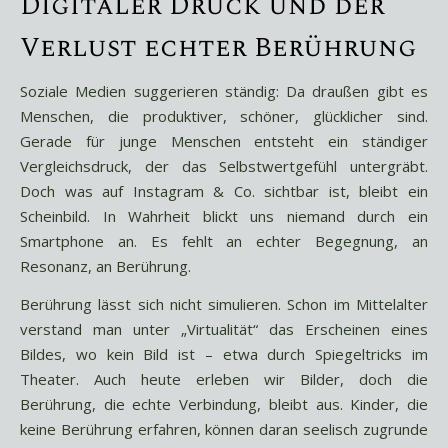
Digitaler Druck und der
Verlust echter Berührung
Soziale Medien suggerieren ständig: Da draußen gibt es
Menschen, die produktiver, schöner, glücklicher sind.
Gerade für junge Menschen entsteht ein ständiger
Vergleichsdruck, der das Selbstwertgefühl untergräbt.
Doch was auf Instagram & Co. sichtbar ist, bleibt ein
Scheinbild. In Wahrheit blickt uns niemand durch ein
Smartphone an. Es fehlt an echter Begegnung, an
Resonanz, an Berührung.
Berührung lässt sich nicht simulieren. Schon im Mittelalter
verstand man unter „Virtualität“ das Erscheinen eines
Bildes, wo kein Bild ist – etwa durch Spiegeltricks im
Theater. Auch heute erleben wir Bilder, doch die
Berührung, die echte Verbindung, bleibt aus. Kinder, die
keine Berührung erfahren, können daran seelisch zugrunde