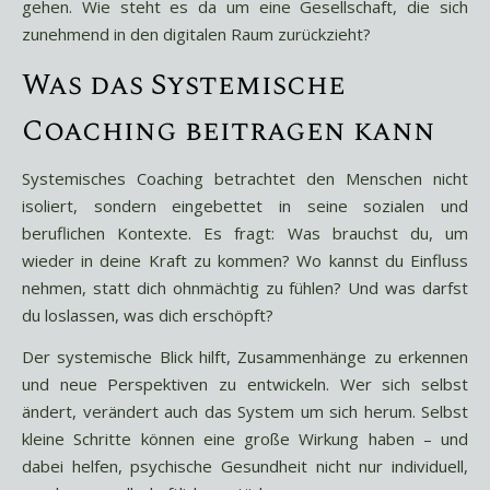
gehen. Wie steht es da um eine Gesellschaft, die sich
zunehmend in den digitalen Raum zurückzieht?
Was das Systemische
Coaching beitragen kann
Systemisches Coaching betrachtet den Menschen nicht
isoliert, sondern eingebettet in seine sozialen und
beruflichen Kontexte. Es fragt: Was brauchst du, um
wieder in deine Kraft zu kommen? Wo kannst du Einfluss
nehmen, statt dich ohnmächtig zu fühlen? Und was darfst
du loslassen, was dich erschöpft?
Der systemische Blick hilft, Zusammenhänge zu erkennen
und neue Perspektiven zu entwickeln. Wer sich selbst
ändert, verändert auch das System um sich herum. Selbst
kleine Schritte können eine große Wirkung haben – und
dabei helfen, psychische Gesundheit nicht nur individuell,