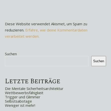
Diese Website verwendet Akismet, um Spam zu
reduzieren.
Erfahre, wie deine Kommentardaten
verarbeitet werden.
Suchen
Suchen
Letzte Beiträge
Die Mentale Sicherheitsarchitektur
Wettbewerbsfähigkeit
Trigger und Glimmer
Selbstsabotage
Weniger ist mehr!