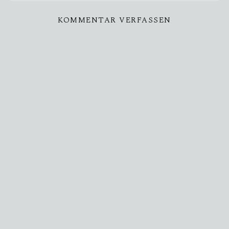
KOMMENTAR VERFASSEN