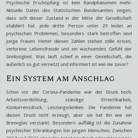
Psychische Erschöpfung ist kein Randphänomen mehr.
Aktuelle Daten des Statistischen Bundesamtes zeigen,
dass sich dieser Zustand in der Mitte der Gesellschaft
etabliert hat. Jede dritte Person unter 25 leidet an
psychischen Problemen, besonders stark betroffen sind
junge Frauen. Hinter diesen Zahlen stehen stille Krisen,
verlorene Lebensfreude und ein wachsendes Gefühl der
Sinnlosigkeit. Was läuft schief in einer Gesellschaft, die
äußerlich so gut vernetzt und informiert ist wie nie zuvor?
Ein System am Anschlag
Schon vor der Corona-Pandemie war der Druck hoch:
Arbeitsverdichtung, ständige Erreichbarkeit,
Konkurrenzdruck, Leistungsdenken. Die Pandemie hat
diesen Druck nicht erzeugt, aber sie hat ihn wie ein
Brennglas verstärkt. Besonders auffällig ist die Zunahme
psychischer Erkrankungen bei jungen Menschen. Zwischen