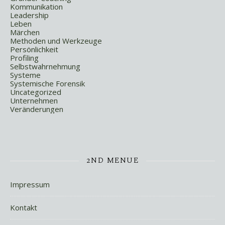
Kommunikation
Leadership
Leben
Märchen
Methoden und Werkzeuge
Persönlichkeit
Profiling
Selbstwahrnehmung
Systeme
Systemische Forensik
Uncategorized
Unternehmen
Veränderungen
2ND MENUE
Impressum
Kontakt