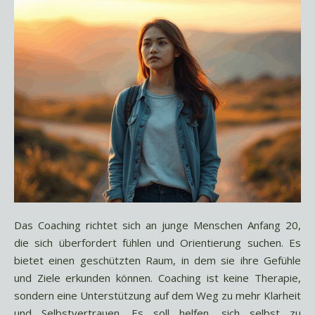
Das Coaching richtet sich an junge Menschen Anfang 20,
die sich überfordert fühlen und Orientierung suchen. Es
bietet einen geschützten Raum, in dem sie ihre Gefühle
und Ziele erkunden können. Coaching ist keine Therapie,
sondern eine Unterstützung auf dem Weg zu mehr Klarheit
und Selbstvertrauen. Es soll helfen, sich selbst zu